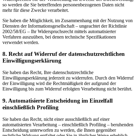
so werden die Sie betreffenden personenbezogenen Daten nicht
mehr für diese Zwecke verarbeitet.
Sie haben die Möglichkeit, im Zusammenhang mit der Nutzung von
Diensten der Informationsgesellschaft – ungeachtet der Richtlinie
2002/58/EG – Ihr Widerspruchsrecht mittels automatisierter
Verfahren auszuüben, bei denen technische Spezifikationen
verwendet werden.
8. Recht auf Widerruf der datenschutzrechtlichen
Einwilligungserklärung
Sie haben das Recht, Ihre datenschutzrechtliche
Einwilligungserklärung jederzeit zu widerrufen. Durch den Widerruf
der Einwilligung wird die Rechtmäßigkeit der aufgrund der
Einwilligung bis zum Widerruf erfolgten Verarbeitung nicht berührt.
9. Automatisierte Entscheidung im Einzelfall
einschließlich Profiling
Sie haben das Recht, nicht einer ausschließlich auf einer
automatisierten Verarbeitung – einschließlich Profiling – beruhenden
Entscheidung unterworfen zu werden, die Ihnen gegenüber
rechtliche Wirkung entfaltet oder Sie in ähnlicher Weise erheblich