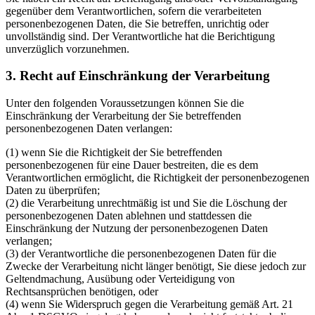
gegenüber dem Verantwortlichen, sofern die verarbeiteten
personenbezogenen Daten, die Sie betreffen, unrichtig oder
unvollständig sind. Der Verantwortliche hat die Berichtigung
unverzüglich vorzunehmen.
3. Recht auf Einschränkung der Verarbeitung
Unter den folgenden Voraussetzungen können Sie die
Einschränkung der Verarbeitung der Sie betreffenden
personenbezogenen Daten verlangen:
(1) wenn Sie die Richtigkeit der Sie betreffenden
personenbezogenen für eine Dauer bestreiten, die es dem
Verantwortlichen ermöglicht, die Richtigkeit der personenbezogenen
Daten zu überprüfen;
(2) die Verarbeitung unrechtmäßig ist und Sie die Löschung der
personenbezogenen Daten ablehnen und stattdessen die
Einschränkung der Nutzung der personenbezogenen Daten
verlangen;
(3) der Verantwortliche die personenbezogenen Daten für die
Zwecke der Verarbeitung nicht länger benötigt, Sie diese jedoch zur
Geltendmachung, Ausübung oder Verteidigung von
Rechtsansprüchen benötigen, oder
(4) wenn Sie Widerspruch gegen die Verarbeitung gemäß Art. 21