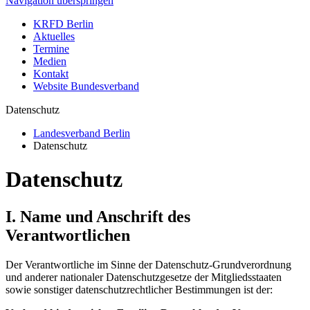
Navigation überspringen
KRFD Berlin
Aktuelles
Termine
Medien
Kontakt
Website Bundesverband
Datenschutz
Landesverband Berlin
Datenschutz
Datenschutz
I. Name und Anschrift des
Verantwortlichen
Der Verantwortliche im Sinne der Datenschutz-Grundverordnung
und anderer nationaler Datenschutzgesetze der Mitgliedsstaaten
sowie sonstiger datenschutzrechtlicher Bestimmungen ist der: