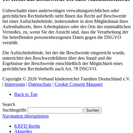
Unbeschadet eines anderweitigen verwaltungsrechtlichen oder
gerichtlichen Rechtsbehelfs steht Ihnen das Recht auf Beschwerde
bei einer Aufsichtsbehörde, insbesondere in dem Mitgliedstaat ihres
Aufenthaltsorts, ihres Arbeitsplatzes oder des Orts des mutmaßlichen
Verstoßes, zu, wenn Sie der Ansicht sind, dass die Verarbeitung der
Sie betreffenden personenbezogenen Daten gegen die DSGVO
verstößt.
Die Aufsichtsbehörde, bei der die Beschwerde eingereicht wurde,
unterrichtet den Beschwerdeführer über den Stand und die
Ergebnisse der Beschwerde einschließlich der Möglichkeit eines
gerichtlichen Rechtsbehelfs nach Art. 78 DSGVO.
Copyright © 2026 Verband kinderreicher Familien Deutschland e.V.
|
Impressum
|
Datenschutz
|
Cookie Consent Manager
Back to Top
Search
Suchbegriffe
Suchen
Navigation überspringen
KRFD Berlin
Aktuelles