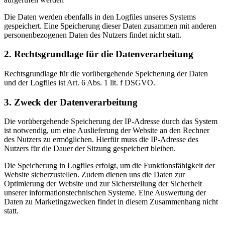
Die Daten werden ebenfalls in den Logfiles unseres Systems
gespeichert. Eine Speicherung dieser Daten zusammen mit anderen
personenbezogenen Daten des Nutzers findet nicht statt.
2. Rechtsgrundlage für die Datenverarbeitung
Rechtsgrundlage für die vorübergehende Speicherung der Daten
und der Logfiles ist Art. 6 Abs. 1 lit. f DSGVO.
3. Zweck der Datenverarbeitung
Die vorübergehende Speicherung der IP-Adresse durch das System
ist notwendig, um eine Auslieferung der Website an den Rechner
des Nutzers zu ermöglichen. Hierfür muss die IP-Adresse des
Nutzers für die Dauer der Sitzung gespeichert bleiben.
Die Speicherung in Logfiles erfolgt, um die Funktionsfähigkeit der
Website sicherzustellen. Zudem dienen uns die Daten zur
Optimierung der Website und zur Sicherstellung der Sicherheit
unserer informationstechnischen Systeme. Eine Auswertung der
Daten zu Marketingzwecken findet in diesem Zusammenhang nicht
statt.