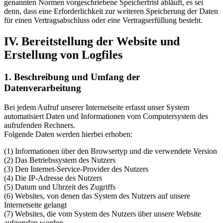
genannten Normen vorgeschriebene Speicherfrist abläuft, es sei
denn, dass eine Erforderlichkeit zur weiteren Speicherung der Daten
für einen Vertragsabschluss oder eine Vertragserfüllung besteht.
IV. Bereitstellung der Website und
Erstellung von Logfiles
1. Beschreibung und Umfang der
Datenverarbeitung
Bei jedem Aufruf unserer Internetseite erfasst unser System
automatisiert Daten und Informationen vom Computersystem des
aufrufenden Rechners.
Folgende Daten werden hierbei erhoben:
(1) Informationen über den Browsertyp und die verwendete Version
(2) Das Betriebssystem des Nutzers
(3) Den Internet-Service-Provider des Nutzers
(4) Die IP-Adresse des Nutzers
(5) Datum und Uhrzeit des Zugriffs
(6) Websites, von denen das System des Nutzers auf unsere
Internetseite gelangt
(7) Websites, die vom System des Nutzers über unsere Website
aufgerufen werden