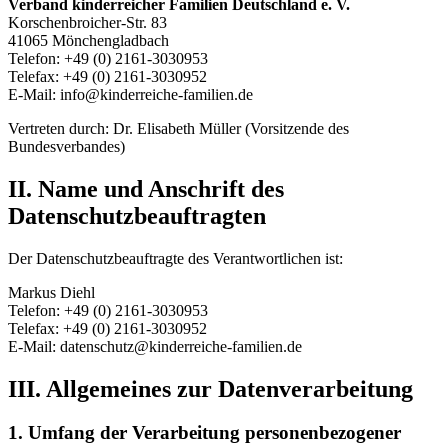
Verband kinderreicher Familien Deutschland e. V.
Korschenbroicher-Str. 83
41065 Mönchengladbach
Telefon: +49 (0) 2161-3030953
Telefax: +49 (0) 2161-3030952
E-Mail: info@kinderreiche-familien.de
Vertreten durch: Dr. Elisabeth Müller (Vorsitzende des
Bundesverbandes)
II. Name und Anschrift des
Datenschutzbeauftragten
Der Datenschutzbeauftragte des Verantwortlichen ist:
Markus Diehl
Telefon: +49 (0) 2161-3030953
Telefax: +49 (0) 2161-3030952
E-Mail: datenschutz@kinderreiche-familien.de
III. Allgemeines zur Datenverarbeitung
1. Umfang der Verarbeitung personenbezogener