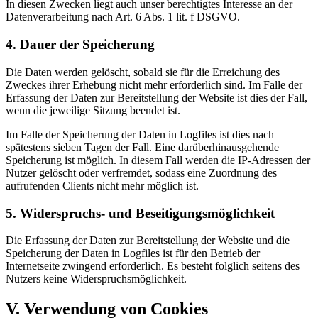
In diesen Zwecken liegt auch unser berechtigtes Interesse an der
Datenverarbeitung nach Art. 6 Abs. 1 lit. f DSGVO.
4. Dauer der Speicherung
Die Daten werden gelöscht, sobald sie für die Erreichung des
Zweckes ihrer Erhebung nicht mehr erforderlich sind. Im Falle der
Erfassung der Daten zur Bereitstellung der Website ist dies der Fall,
wenn die jeweilige Sitzung beendet ist.
Im Falle der Speicherung der Daten in Logfiles ist dies nach
spätestens sieben Tagen der Fall. Eine darüberhinausgehende
Speicherung ist möglich. In diesem Fall werden die IP-Adressen der
Nutzer gelöscht oder verfremdet, sodass eine Zuordnung des
aufrufenden Clients nicht mehr möglich ist.
5. Widerspruchs- und Beseitigungsmöglichkeit
Die Erfassung der Daten zur Bereitstellung der Website und die
Speicherung der Daten in Logfiles ist für den Betrieb der
Internetseite zwingend erforderlich. Es besteht folglich seitens des
Nutzers keine Widerspruchsmöglichkeit.
V. Verwendung von Cookies