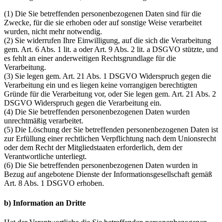
(1) Die Sie betreffenden personenbezogenen Daten sind für die
Zwecke, für die sie erhoben oder auf sonstige Weise verarbeitet
wurden, nicht mehr notwendig.
(2) Sie widerrufen Ihre Einwilligung, auf die sich die Verarbeitung
gem. Art. 6 Abs. 1 lit. a oder Art. 9 Abs. 2 lit. a DSGVO stützte, und
es fehlt an einer anderweitigen Rechtsgrundlage für die
Verarbeitung.
(3) Sie legen gem. Art. 21 Abs. 1 DSGVO Widerspruch gegen die
Verarbeitung ein und es liegen keine vorrangigen berechtigten
Gründe für die Verarbeitung vor, oder Sie legen gem. Art. 21 Abs. 2
DSGVO Widerspruch gegen die Verarbeitung ein.
(4) Die Sie betreffenden personenbezogenen Daten wurden
unrechtmäßig verarbeitet.
(5) Die Löschung der Sie betreffenden personenbezogenen Daten ist
zur Erfüllung einer rechtlichen Verpflichtung nach dem Unionsrecht
oder dem Recht der Mitgliedstaaten erforderlich, dem der
Verantwortliche unterliegt.
(6) Die Sie betreffenden personenbezogenen Daten wurden in
Bezug auf angebotene Dienste der Informationsgesellschaft gemäß
Art. 8 Abs. 1 DSGVO erhoben.
b) Information an Dritte