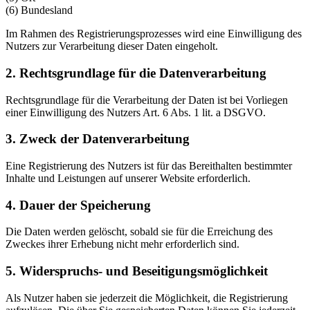
(6) Bundesland
Im Rahmen des Registrierungsprozesses wird eine Einwilligung des
Nutzers zur Verarbeitung dieser Daten eingeholt.
2. Rechtsgrundlage für die Datenverarbeitung
Rechtsgrundlage für die Verarbeitung der Daten ist bei Vorliegen
einer Einwilligung des Nutzers Art. 6 Abs. 1 lit. a DSGVO.
3. Zweck der Datenverarbeitung
Eine Registrierung des Nutzers ist für das Bereithalten bestimmter
Inhalte und Leistungen auf unserer Website erforderlich.
4. Dauer der Speicherung
Die Daten werden gelöscht, sobald sie für die Erreichung des
Zweckes ihrer Erhebung nicht mehr erforderlich sind.
5. Widerspruchs- und Beseitigungsmöglichkeit
Als Nutzer haben sie jederzeit die Möglichkeit, die Registrierung