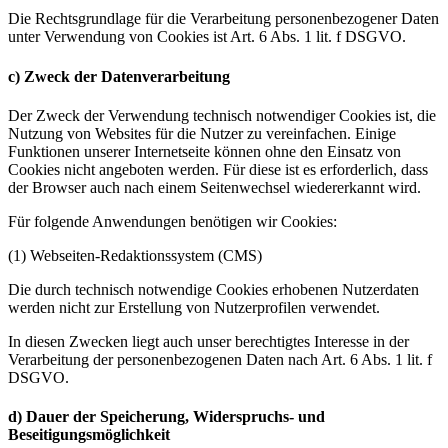
Die Rechtsgrundlage für die Verarbeitung personenbezogener Daten
unter Verwendung von Cookies ist Art. 6 Abs. 1 lit. f DSGVO.
c) Zweck der Datenverarbeitung
Der Zweck der Verwendung technisch notwendiger Cookies ist, die
Nutzung von Websites für die Nutzer zu vereinfachen. Einige
Funktionen unserer Internetseite können ohne den Einsatz von
Cookies nicht angeboten werden. Für diese ist es erforderlich, dass
der Browser auch nach einem Seitenwechsel wiedererkannt wird.
Für folgende Anwendungen benötigen wir Cookies:
(1) Webseiten-Redaktionssystem (CMS)
Die durch technisch notwendige Cookies erhobenen Nutzerdaten
werden nicht zur Erstellung von Nutzerprofilen verwendet.
In diesen Zwecken liegt auch unser berechtigtes Interesse in der
Verarbeitung der personenbezogenen Daten nach Art. 6 Abs. 1 lit. f
DSGVO.
d) Dauer der Speicherung, Widerspruchs- und
Beseitigungsmöglichkeit