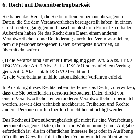
6. Recht auf Datenübertragbarkeit
Sie haben das Recht, die Sie betreffenden personenbezogenen
Daten, die Sie dem Verantwortlichen bereitgestellt haben, in einem
strukturierten, gängigen und maschinenlesbaren Format zu erhalten.
Außerdem haben Sie das Recht diese Daten einem anderen
Verantwortlichen ohne Behinderung durch den Verantwortlichen,
dem die personenbezogenen Daten bereitgestellt wurden, zu
übermitteln, sofern
(1) die Verarbeitung auf einer Einwilligung gem. Art. 6 Abs. 1 lit. a
DSGVO oder Art. 9 Abs. 2 lit. a DSGVO oder auf einem Vertrag
gem. Art. 6 Abs. 1 lit. b DSGVO beruht und
(2) die Verarbeitung mithilfe automatisierter Verfahren erfolgt.
In Ausübung dieses Rechts haben Sie ferner das Recht, zu erwirken,
dass die Sie betreffenden personenbezogenen Daten direkt von
einem Verantwortlichen einem anderen Verantwortlichen übermittelt
werden, soweit dies technisch machbar ist. Freiheiten und Rechte
anderer Personen dürfen hierdurch nicht beeinträchtigt werden.
Das Recht auf Datenübertragbarkeit gilt nicht für eine Verarbeitung
personenbezogener Daten, die für die Wahrnehmung einer Aufgabe
erforderlich ist, die im öffentlichen Interesse liegt oder in Ausübung
öffentlicher Gewalt erfolgt, die dem Verantwortlichen übertragen