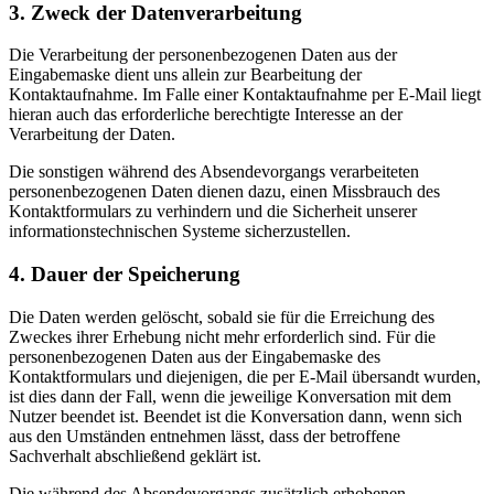
3. Zweck der Datenverarbeitung
Die Verarbeitung der personenbezogenen Daten aus der
Eingabemaske dient uns allein zur Bearbeitung der
Kontaktaufnahme. Im Falle einer Kontaktaufnahme per E-Mail liegt
hieran auch das erforderliche berechtigte Interesse an der
Verarbeitung der Daten.
Die sonstigen während des Absendevorgangs verarbeiteten
personenbezogenen Daten dienen dazu, einen Missbrauch des
Kontaktformulars zu verhindern und die Sicherheit unserer
informationstechnischen Systeme sicherzustellen.
4. Dauer der Speicherung
Die Daten werden gelöscht, sobald sie für die Erreichung des
Zweckes ihrer Erhebung nicht mehr erforderlich sind. Für die
personenbezogenen Daten aus der Eingabemaske des
Kontaktformulars und diejenigen, die per E-Mail übersandt wurden,
ist dies dann der Fall, wenn die jeweilige Konversation mit dem
Nutzer beendet ist. Beendet ist die Konversation dann, wenn sich
aus den Umständen entnehmen lässt, dass der betroffene
Sachverhalt abschließend geklärt ist.
Die während des Absendevorgangs zusätzlich erhobenen