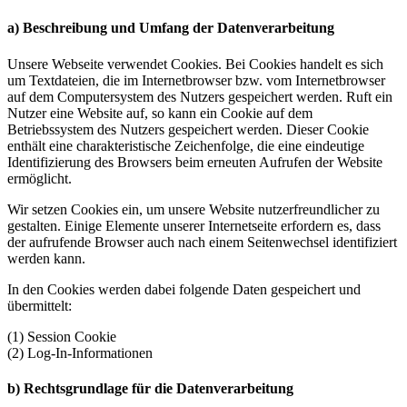
a) Beschreibung und Umfang der Datenverarbeitung
Unsere Webseite verwendet Cookies. Bei Cookies handelt es sich
um Textdateien, die im Internetbrowser bzw. vom Internetbrowser
auf dem Computersystem des Nutzers gespeichert werden. Ruft ein
Nutzer eine Website auf, so kann ein Cookie auf dem
Betriebssystem des Nutzers gespeichert werden. Dieser Cookie
enthält eine charakteristische Zeichenfolge, die eine eindeutige
Identifizierung des Browsers beim erneuten Aufrufen der Website
ermöglicht.
Wir setzen Cookies ein, um unsere Website nutzerfreundlicher zu
gestalten. Einige Elemente unserer Internetseite erfordern es, dass
der aufrufende Browser auch nach einem Seitenwechsel identifiziert
werden kann.
In den Cookies werden dabei folgende Daten gespeichert und
übermittelt:
(1) Session Cookie
(2) Log-In-Informationen
b) Rechtsgrundlage für die Datenverarbeitung