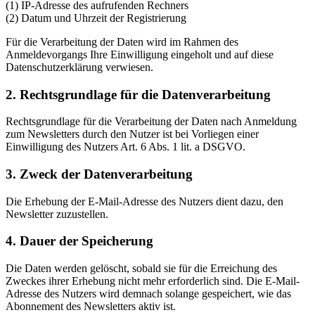
(1) IP-Adresse des aufrufenden Rechners
(2) Datum und Uhrzeit der Registrierung
Für die Verarbeitung der Daten wird im Rahmen des
Anmeldevorgangs Ihre Einwilligung eingeholt und auf diese
Datenschutzerklärung verwiesen.
2. Rechtsgrundlage für die Datenverarbeitung
Rechtsgrundlage für die Verarbeitung der Daten nach Anmeldung
zum Newsletters durch den Nutzer ist bei Vorliegen einer
Einwilligung des Nutzers Art. 6 Abs. 1 lit. a DSGVO.
3. Zweck der Datenverarbeitung
Die Erhebung der E-Mail-Adresse des Nutzers dient dazu, den
Newsletter zuzustellen.
4. Dauer der Speicherung
Die Daten werden gelöscht, sobald sie für die Erreichung des
Zweckes ihrer Erhebung nicht mehr erforderlich sind. Die E-Mail-
Adresse des Nutzers wird demnach solange gespeichert, wie das
Abonnement des Newsletters aktiv ist.