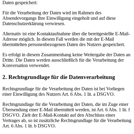
Daten gespeichert:
Für die Verarbeitung der Daten wird im Rahmen des
Absendevorgangs Ihre Einwilligung eingeholt und auf diese
Datenschutzerklärung verwiesen.
Alternativ ist eine Kontaktaufnahme über die bereitgestellte E-Mail-
Adresse möglich. In diesem Fall werden die mit der E-Mail
übermittelten personenbezogenen Daten des Nutzers gespeichert.
Es erfolgt in diesem Zusammenhang keine Weitergabe der Daten an
Dritte. Die Daten werden ausschließlich für die Verarbeitung der
Konversation verwendet.
2. Rechtsgrundlage für die Datenverarbeitung
Rechtsgrundlage für die Verarbeitung der Daten ist bei Vorliegen
einer Einwilligung des Nutzers Art. 6 Abs. 1 lit. a DSGVO.
Rechtsgrundlage für die Verarbeitung der Daten, die im Zuge einer
Übersendung einer E-Mail übermittelt werden, ist Art. 6 Abs. 1 lit. f
DSGVO. Zielt der E-Mail-Kontakt auf den Abschluss eines
Vertrages ab, so ist zusätzliche Rechtsgrundlage für die Verarbeitung
Art. 6 Abs. 1 lit. b DSGVO.