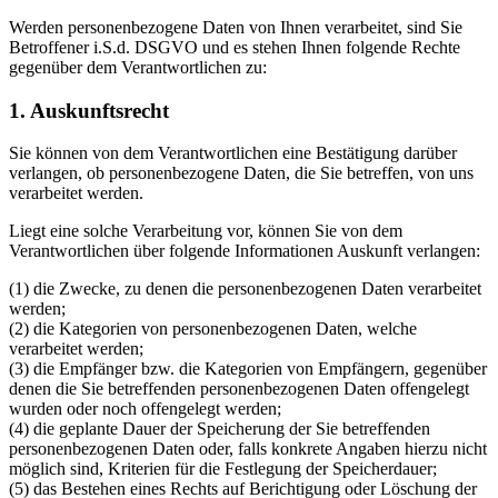
Werden personenbezogene Daten von Ihnen verarbeitet, sind Sie
Betroffener i.S.d. DSGVO und es stehen Ihnen folgende Rechte
gegenüber dem Verantwortlichen zu:
1. Auskunftsrecht
Sie können von dem Verantwortlichen eine Bestätigung darüber
verlangen, ob personenbezogene Daten, die Sie betreffen, von uns
verarbeitet werden.
Liegt eine solche Verarbeitung vor, können Sie von dem
Verantwortlichen über folgende Informationen Auskunft verlangen:
(1) die Zwecke, zu denen die personenbezogenen Daten verarbeitet
werden;
(2) die Kategorien von personenbezogenen Daten, welche
verarbeitet werden;
(3) die Empfänger bzw. die Kategorien von Empfängern, gegenüber
denen die Sie betreffenden personenbezogenen Daten offengelegt
wurden oder noch offengelegt werden;
(4) die geplante Dauer der Speicherung der Sie betreffenden
personenbezogenen Daten oder, falls konkrete Angaben hierzu nicht
möglich sind, Kriterien für die Festlegung der Speicherdauer;
(5) das Bestehen eines Rechts auf Berichtigung oder Löschung der