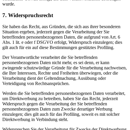
wurde.
7. Widerspruchsrecht
Sie haben das Recht, aus Gründen, die sich aus ihrer besonderen
Situation ergeben, jederzeit gegen die Verarbeitung der Sie
betreffenden personenbezogenen Daten, die aufgrund von Art. 6
Abs. 1 lit. e oder f DSGVO erfolgt, Widerspruch einzulegen; dies
gilt auch für ein auf diese Bestimmungen gestütztes Profiling.
Der Verantwortliche verarbeitet die Sie betreffenden
personenbezogenen Daten nicht mehr, es sei denn, er kann
zwingende schutzwürdige Gründe für die Verarbeitung nachweisen,
die Ihre Interessen, Rechte und Freiheiten überwiegen, oder die
Verarbeitung dient der Geltendmachung, Ausübung oder
Verteidigung von Rechtsansprüchen.
Werden die Sie betreffenden personenbezogenen Daten verarbeitet,
um Direktwerbung zu betreiben, haben Sie das Recht, jederzeit
Widerspruch gegen die Verarbeitung der Sie betreffenden
personenbezogenen Daten zum Zwecke derartiger Werbung
einzulegen; dies gilt auch für das Profiling, soweit es mit solcher
Direktwerbung in Verbindung steht.
Widersprechen Sie der Verarbeitung für Zwecke der Direktwerbung,