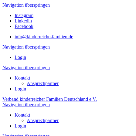
Navigation überspringen
Instagram
Linkedin
Facebook
info@kinderreiche-familien.de
Navigation überspringen
Login
Navigation überspringen
Kontakt
Ansprechpartner
Login
Verband kinderreicher Familien Deutschland e.V.
Navigation überspringen
Kontakt
Ansprechpartner
Login