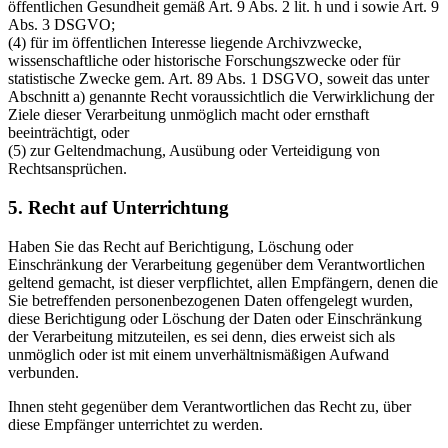
öffentlichen Gesundheit gemäß Art. 9 Abs. 2 lit. h und i sowie Art. 9
Abs. 3 DSGVO;
(4) für im öffentlichen Interesse liegende Archivzwecke,
wissenschaftliche oder historische Forschungszwecke oder für
statistische Zwecke gem. Art. 89 Abs. 1 DSGVO, soweit das unter
Abschnitt a) genannte Recht voraussichtlich die Verwirklichung der
Ziele dieser Verarbeitung unmöglich macht oder ernsthaft
beeinträchtigt, oder
(5) zur Geltendmachung, Ausübung oder Verteidigung von
Rechtsansprüchen.
5. Recht auf Unterrichtung
Haben Sie das Recht auf Berichtigung, Löschung oder
Einschränkung der Verarbeitung gegenüber dem Verantwortlichen
geltend gemacht, ist dieser verpflichtet, allen Empfängern, denen die
Sie betreffenden personenbezogenen Daten offengelegt wurden,
diese Berichtigung oder Löschung der Daten oder Einschränkung
der Verarbeitung mitzuteilen, es sei denn, dies erweist sich als
unmöglich oder ist mit einem unverhältnismäßigen Aufwand
verbunden.
Ihnen steht gegenüber dem Verantwortlichen das Recht zu, über
diese Empfänger unterrichtet zu werden.