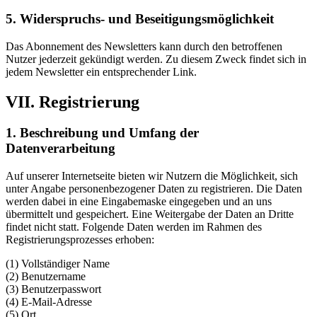
5. Widerspruchs- und Beseitigungsmöglichkeit
Das Abonnement des Newsletters kann durch den betroffenen
Nutzer jederzeit gekündigt werden. Zu diesem Zweck findet sich in
jedem Newsletter ein entsprechender Link.
VII. Registrierung
1. Beschreibung und Umfang der
Datenverarbeitung
Auf unserer Internetseite bieten wir Nutzern die Möglichkeit, sich
unter Angabe personenbezogener Daten zu registrieren. Die Daten
werden dabei in eine Eingabemaske eingegeben und an uns
übermittelt und gespeichert. Eine Weitergabe der Daten an Dritte
findet nicht statt. Folgende Daten werden im Rahmen des
Registrierungsprozesses erhoben:
(1) Vollständiger Name
(2) Benutzername
(3) Benutzerpasswort
(4) E-Mail-Adresse
(5) Ort