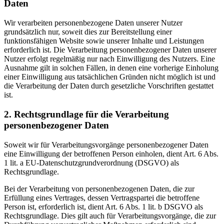
Daten
Wir verarbeiten personenbezogene Daten unserer Nutzer
grundsätzlich nur, soweit dies zur Bereitstellung einer
funktionsfähigen Website sowie unserer Inhalte und Leistungen
erforderlich ist. Die Verarbeitung personenbezogener Daten unserer
Nutzer erfolgt regelmäßig nur nach Einwilligung des Nutzers. Eine
Ausnahme gilt in solchen Fällen, in denen eine vorherige Einholung
einer Einwilligung aus tatsächlichen Gründen nicht möglich ist und
die Verarbeitung der Daten durch gesetzliche Vorschriften gestattet
ist.
2. Rechtsgrundlage für die Verarbeitung
personenbezogener Daten
Soweit wir für Verarbeitungsvorgänge personenbezogener Daten
eine Einwilligung der betroffenen Person einholen, dient Art. 6 Abs.
1 lit. a EU-Datenschutzgrundverordnung (DSGVO) als
Rechtsgrundlage.
Bei der Verarbeitung von personenbezogenen Daten, die zur
Erfüllung eines Vertrages, dessen Vertragspartei die betroffene
Person ist, erforderlich ist, dient Art. 6 Abs. 1 lit. b DSGVO als
Rechtsgrundlage. Dies gilt auch für Verarbeitungsvorgänge, die zur