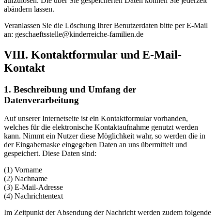
aufzulösen. Die über Sie gespeicherten Daten können Sie jederzeit
abändern lassen.
Veranlassen Sie die Löschung Ihrer Benutzerdaten bitte per E-Mail
an: geschaeftsstelle@kinderreiche-familien.de
VIII. Kontaktformular und E-Mail-
Kontakt
1. Beschreibung und Umfang der
Datenverarbeitung
Auf unserer Internetseite ist ein Kontaktformular vorhanden,
welches für die elektronische Kontaktaufnahme genutzt werden
kann. Nimmt ein Nutzer diese Möglichkeit wahr, so werden die in
der Eingabemaske eingegeben Daten an uns übermittelt und
gespeichert. Diese Daten sind:
(1) Vorname
(2) Nachname
(3) E-Mail-Adresse
(4) Nachrichtentext
Im Zeitpunkt der Absendung der Nachricht werden zudem folgende