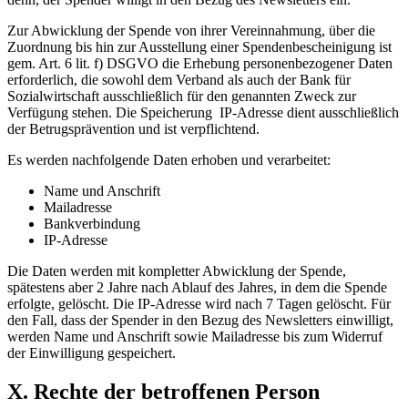
Zur Abwicklung der Spende von ihrer Vereinnahmung, über die
Zuordnung bis hin zur Ausstellung einer Spendenbescheinigung ist
gem. Art. 6 lit. f) DSGVO die Erhebung personenbezogener Daten
erforderlich, die sowohl dem Verband als auch der Bank für
Sozialwirtschaft ausschließlich für den genannten Zweck zur
Verfügung stehen. Die Speicherung IP-Adresse dient ausschließlich
der Betrugsprävention und ist verpflichtend.
Es werden nachfolgende Daten erhoben und verarbeitet:
Name und Anschrift
Mailadresse
Bankverbindung
IP-Adresse
Die Daten werden mit kompletter Abwicklung der Spende,
spätestens aber 2 Jahre nach Ablauf des Jahres, in dem die Spende
erfolgte, gelöscht. Die IP-Adresse wird nach 7 Tagen gelöscht. Für
den Fall, dass der Spender in den Bezug des Newsletters einwilligt,
werden Name und Anschrift sowie Mailadresse bis zum Widerruf
der Einwilligung gespeichert.
X. Rechte der betroffenen Person