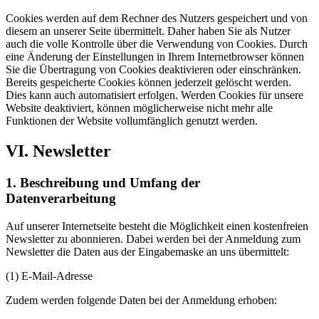
Cookies werden auf dem Rechner des Nutzers gespeichert und von
diesem an unserer Seite übermittelt. Daher haben Sie als Nutzer
auch die volle Kontrolle über die Verwendung von Cookies. Durch
eine Änderung der Einstellungen in Ihrem Internetbrowser können
Sie die Übertragung von Cookies deaktivieren oder einschränken.
Bereits gespeicherte Cookies können jederzeit gelöscht werden.
Dies kann auch automatisiert erfolgen. Werden Cookies für unsere
Website deaktiviert, können möglicherweise nicht mehr alle
Funktionen der Website vollumfänglich genutzt werden.
VI. Newsletter
1. Beschreibung und Umfang der
Datenverarbeitung
Auf unserer Internetseite besteht die Möglichkeit einen kostenfreien
Newsletter zu abonnieren. Dabei werden bei der Anmeldung zum
Newsletter die Daten aus der Eingabemaske an uns übermittelt:
(1) E-Mail-Adresse
Zudem werden folgende Daten bei der Anmeldung erhoben: